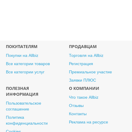
ПОКУПАТЕЛЯМ
ПРОДАВЦАМ
Покупки на Allbiz
Торговля на Allbiz
Все категории товаров
Регистрация
Все категории услуг
Премиальное участие
Заявки ПЛЮС
ПОЛЕЗНАЯ
О КОМПАНИИ
ИНФОРМАЦИЯ
Что такое Allbiz
Пользовательское
Отзывы
соглашение
Контакты
Политика
Реклама на ресурсе
конфиденциальности
Cookies