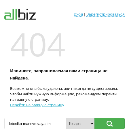
Вход
|
Зарегистрироваться
404
Извините, запрашиваемая вами страница не
найдена.
Возможно она была удалена, или никогда не существовала.
Чтобы найти нужную информацию, рекомендуем перейти
на главную страницу.
Перейти на главную страницу